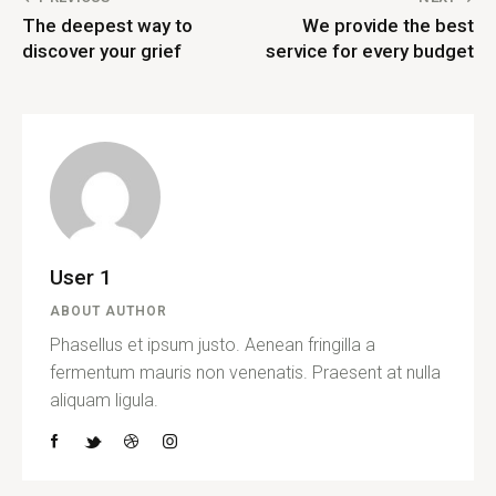
The deepest way to
We provide the best
discover your grief
service for every budget
User 1
ABOUT AUTHOR
Phasellus et ipsum justo. Aenean fringilla a
fermentum mauris non venenatis. Praesent at nulla
aliquam ligula.