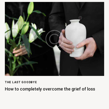
THE LAST GOODBYE
How to completely overcome the grief of loss