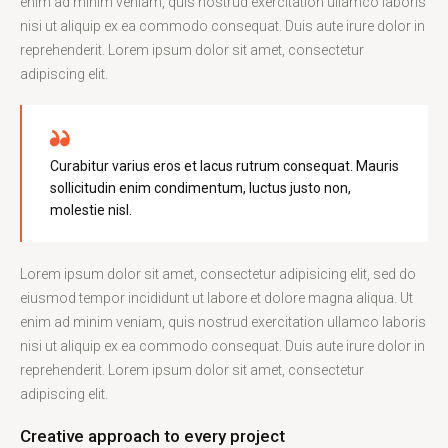
enim ad minim veniam, quis nostrud exercitation ullamco laboris
nisi ut aliquip ex ea commodo consequat. Duis aute irure dolor in
reprehenderit. Lorem ipsum dolor sit amet, consectetur
adipiscing elit.
Curabitur varius eros et lacus rutrum consequat. Mauris
sollicitudin enim condimentum, luctus justo non,
molestie nisl.
Lorem ipsum dolor sit amet, consectetur adipisicing elit, sed do
eiusmod tempor incididunt ut labore et dolore magna aliqua. Ut
enim ad minim veniam, quis nostrud exercitation ullamco laboris
nisi ut aliquip ex ea commodo consequat. Duis aute irure dolor in
reprehenderit. Lorem ipsum dolor sit amet, consectetur
adipiscing elit.
Creative approach to every project