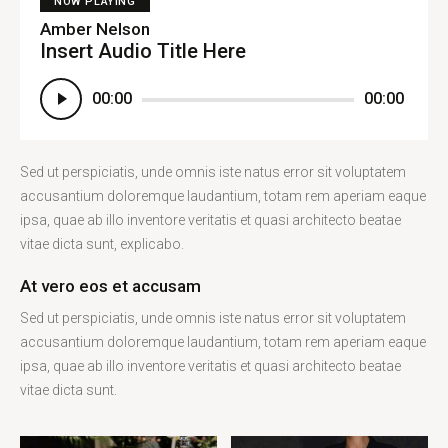
NOW PLAYING
Amber Nelson
Insert Audio Title Here
Player
00:00
00:00
audio
Sed ut perspiciatis, unde omnis iste natus error sit voluptatem
accusantium doloremque laudantium, totam rem aperiam eaque
ipsa, quae ab illo inventore veritatis et quasi architecto beatae
vitae dicta sunt, explicabo.
At vero eos et accusam
Sed ut perspiciatis, unde omnis iste natus error sit voluptatem
accusantium doloremque laudantium, totam rem aperiam eaque
ipsa, quae ab illo inventore veritatis et quasi architecto beatae
vitae dicta sunt.