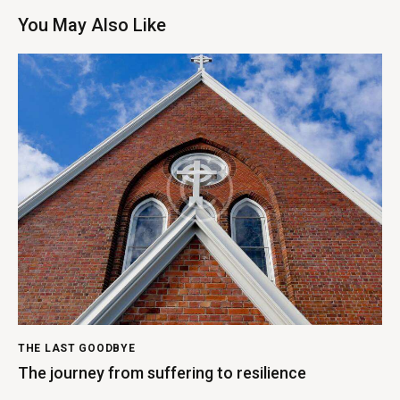
You May Also Like
THE LAST GOODBYE
The journey from suffering to resilience