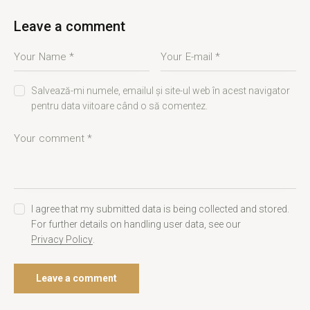
Leave a comment
Salvează-mi numele, emailul și site-ul web în acest navigator
pentru data viitoare când o să comentez.
I agree that my submitted data is being collected and stored.
For further details on handling user data, see our
Privacy Policy
.