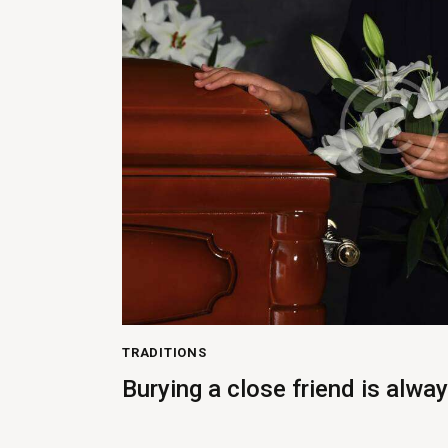
TRADITIONS
Burying a close friend is alwa