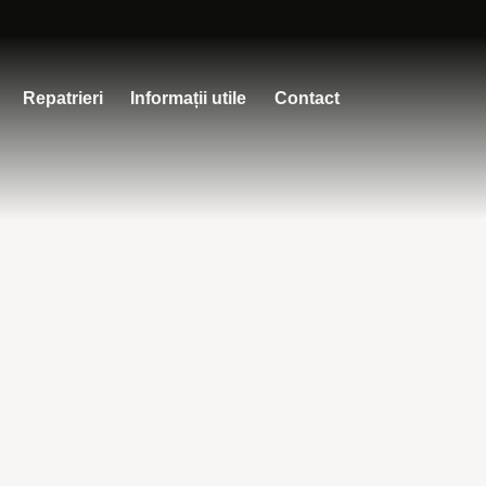
Repatrieri
Informații utile
Contact