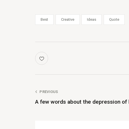
Best
Creative
Ideas
Quote
PREVIOUS
A few words about the depression of 