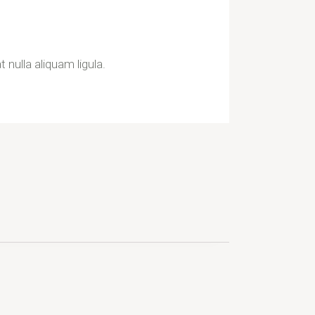
nulla aliquam ligula.