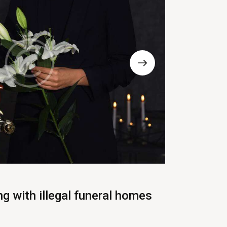
g with illegal funeral homes